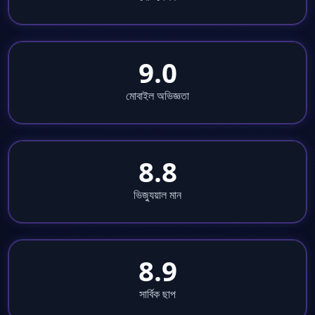
9.0
মোবাইল অভিজ্ঞতা
8.8
ভিজ্যুয়াল মান
8.9
সার্বিক ছাপ