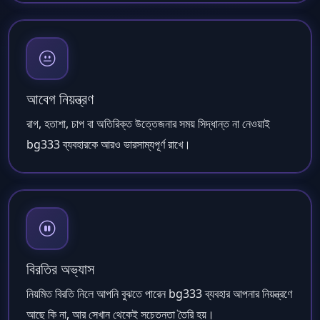
আবেগ নিয়ন্ত্রণ
রাগ, হতাশা, চাপ বা অতিরিক্ত উত্তেজনার সময় সিদ্ধান্ত না নেওয়াই
bg333 ব্যবহারকে আরও ভারসাম্যপূর্ণ রাখে।
বিরতির অভ্যাস
নিয়মিত বিরতি নিলে আপনি বুঝতে পারেন bg333 ব্যবহার আপনার নিয়ন্ত্রণে
আছে কি না, আর সেখান থেকেই সচেতনতা তৈরি হয়।