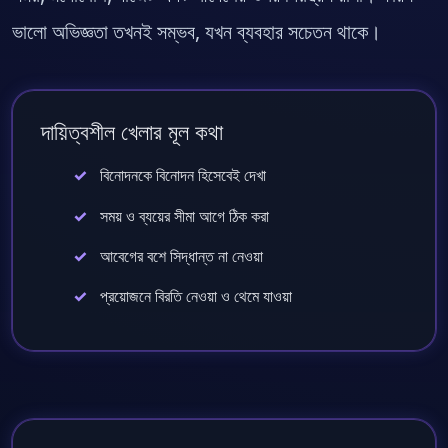
ভালো অভিজ্ঞতা তখনই সম্ভব, যখন ব্যবহার সচেতন থাকে।
দায়িত্বশীল খেলার মূল কথা
বিনোদনকে বিনোদন হিসেবেই দেখা
সময় ও ব্যয়ের সীমা আগে ঠিক করা
আবেগের বশে সিদ্ধান্ত না নেওয়া
প্রয়োজনে বিরতি নেওয়া ও থেমে যাওয়া