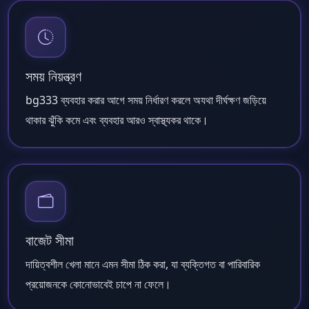
সময় নিয়ন্ত্রণ
bg333 ব্যবহার করার আগে সময় নির্ধারণ করলে অযথা দীর্ঘক্ষণ জড়িয়ে
থাকার ঝুঁকি কমে এবং ব্যবহার আরও স্বাস্থ্যকর থাকে।
বাজেট সীমা
দায়িত্বশীল খেলা মানে এমন সীমা ঠিক করা, যা ব্যক্তিগত বা পারিবারিক
প্রয়োজনকে কোনোভাবেই চাপে না ফেলে।