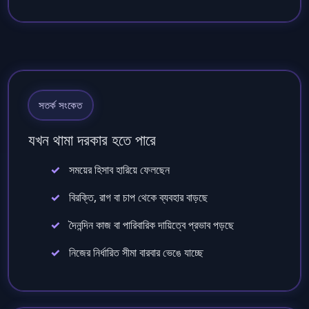
সতর্ক সংকেত
যখন থামা দরকার হতে পারে
সময়ের হিসাব হারিয়ে ফেলছেন
বিরক্তি, রাগ বা চাপ থেকে ব্যবহার বাড়ছে
দৈনন্দিন কাজ বা পারিবারিক দায়িত্বে প্রভাব পড়ছে
নিজের নির্ধারিত সীমা বারবার ভেঙে যাচ্ছে